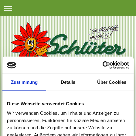
Zustimmung
Details
Über Cookies
Diese Webseite verwendet Cookies
Wir verwenden Cookies, um Inhalte und Anzeigen zu
personalisieren, Funktionen für soziale Medien anbieten
zu können und die Zugriffe auf unsere Website zu
analysieren. Außerdem geben wir Informationen zu Ihrer