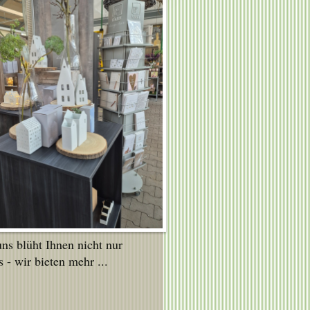
uns blüht Ihnen nicht nur
 - wir bieten mehr ...