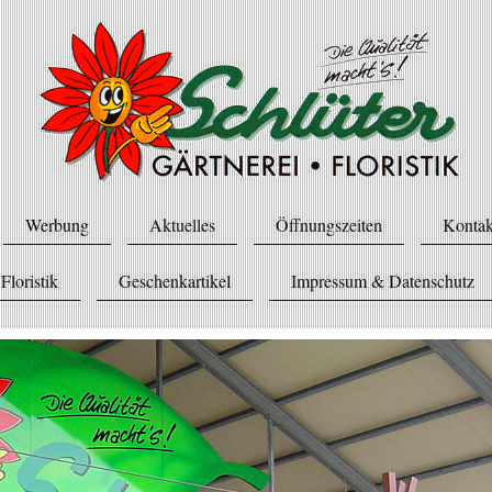
Werbung
Aktuelles
Öffnungszeiten
Kontak
Floristik
Geschenkartikel
Impressum & Datenschutz