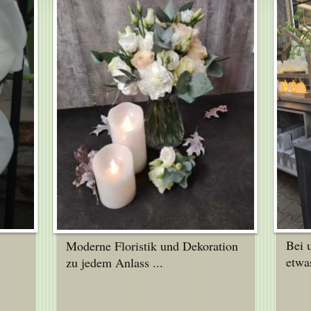
Bei 
Moderne Floristik und Dekoration
etwas
zu jedem Anlass ...