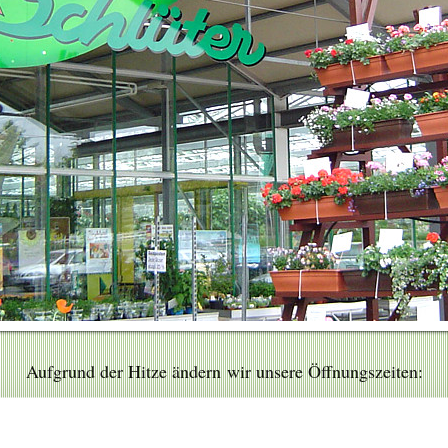
Aufgrund der Hitze ändern wir unsere Öffnungszeiten:
Fr., 26.06.2026 und Sa., 27.06.2026