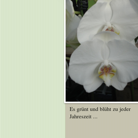
Es grünt und blüht zu jeder
Jahreszeit ...