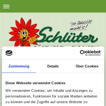
Zustimmung
Details
Über Cookies
Diese Webseite verwendet Cookies
Wir verwenden Cookies, um Inhalte und Anzeigen zu
personalisieren, Funktionen für soziale Medien anbieten
zu können und die Zugriffe auf unsere Website zu